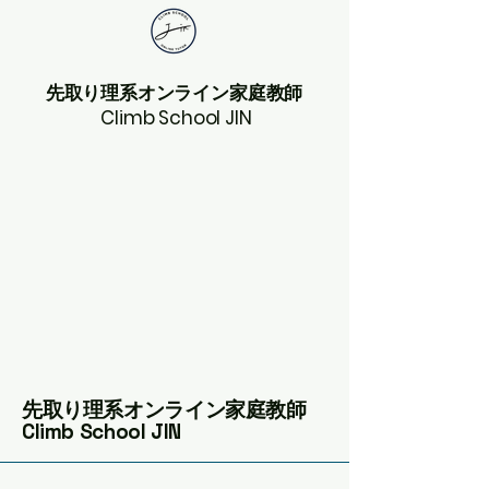
先取り理系オンライン家庭教師
Climb School JIN
先取り理系オンライン家庭教師
Climb School JIN